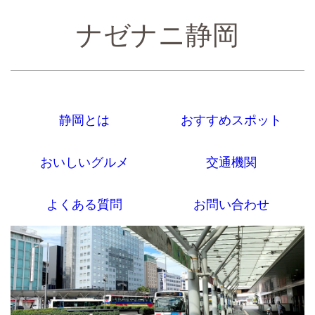
ナゼナニ静岡
静岡とは
おすすめスポット
おいしいグルメ
交通機関
よくある質問
お問い合わせ