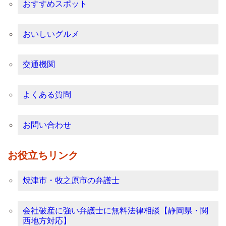
おすすめスポット
おいしいグルメ
交通機関
よくある質問
お問い合わせ
お役立ちリンク
焼津市・牧之原市の弁護士
会社破産に強い弁護士に無料法律相談【静岡県・関
西地方対応】