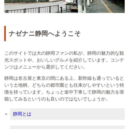
ナゼナニ静岡へようこそ
このサイトでは大の静岡ファンの私が、静岡の魅力的な観
光スポットや、おいしいグルメを紹介しています。コンテ
ンツはメニューから選択してください。
静岡は名古屋と東京の間にある上、新幹線も通っていると
いう土地柄、どちらの都市圏とも往来がしやすいという特
徴を持っています。ちょっと途中下車して静岡の魅力を堪
能してみるというのも良いのではないでしょうか。
静岡とは